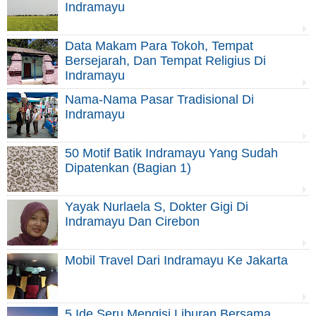
Indramayu
Data Makam Para Tokoh, Tempat
Bersejarah, Dan Tempat Religius Di
Indramayu
Nama-Nama Pasar Tradisional Di
Indramayu
50 Motif Batik Indramayu Yang Sudah
Dipatenkan (Bagian 1)
Yayak Nurlaela S, Dokter Gigi Di
Indramayu Dan Cirebon
Mobil Travel Dari Indramayu Ke Jakarta
5 Ide Seru Mengisi Liburan Bersama