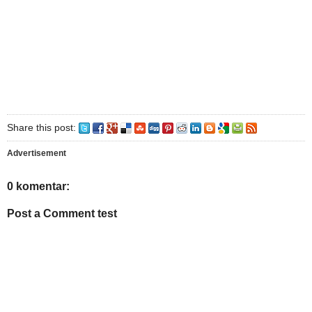
Share this post:
Advertisement
0 komentar:
Post a Comment test