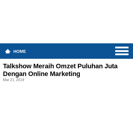
HOME
Talkshow Meraih Omzet Puluhan Juta
Dengan Online Marketing
Mar 21, 2019