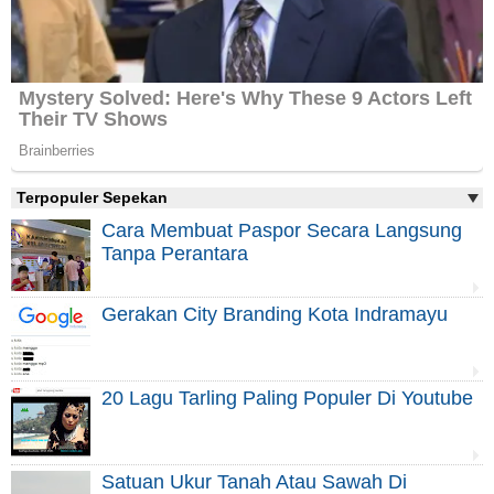
Terpopuler Sepekan
Cara Membuat Paspor Secara Langsung
Tanpa Perantara
Gerakan City Branding Kota Indramayu
20 Lagu Tarling Paling Populer Di Youtube
Satuan Ukur Tanah Atau Sawah Di