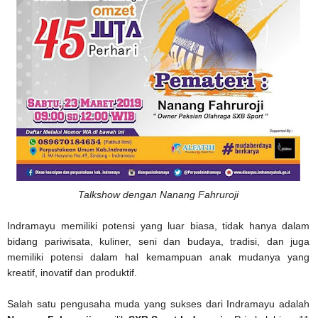
Talkshow dengan Nanang Fahruroji
Indramayu memiliki potensi yang luar biasa, tidak hanya dalam
bidang pariwisata, kuliner, seni dan budaya, tradisi, dan juga
memiliki potensi dalam hal kemampuan anak mudanya yang
kreatif, inovatif dan produktif.
Salah satu pengusaha muda yang sukses dari Indramayu adalah