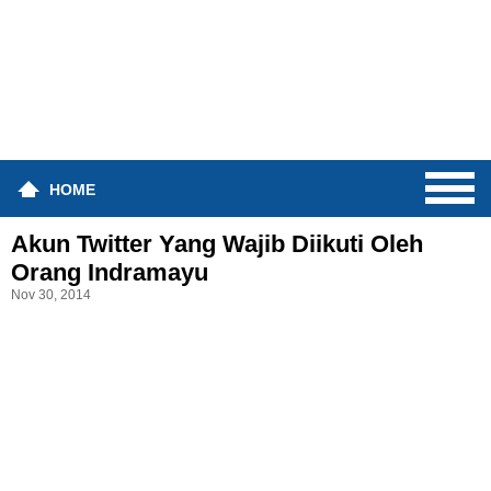
HOME
Akun Twitter Yang Wajib Diikuti Oleh
Orang Indramayu
Nov 30, 2014