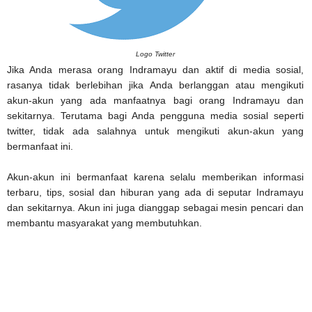
Logo Twitter
Jika Anda merasa orang Indramayu dan aktif di media sosial,
rasanya tidak berlebihan jika Anda berlanggan atau mengikuti
akun-akun yang ada manfaatnya bagi orang Indramayu dan
sekitarnya. Terutama bagi Anda pengguna media sosial seperti
twitter, tidak ada salahnya untuk mengikuti akun-akun yang
bermanfaat ini.
Akun-akun ini bermanfaat karena selalu memberikan informasi
terbaru, tips, sosial dan hiburan yang ada di seputar Indramayu
dan sekitarnya. Akun ini juga dianggap sebagai mesin pencari dan
membantu masyarakat yang membutuhkan.