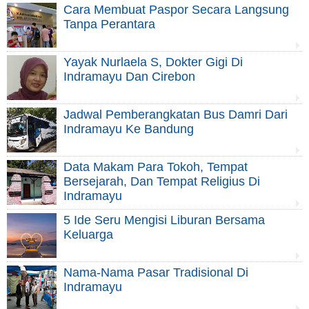
Cara Membuat Paspor Secara Langsung
Tanpa Perantara
Yayak Nurlaela S, Dokter Gigi Di
Indramayu Dan Cirebon
Jadwal Pemberangkatan Bus Damri Dari
Indramayu Ke Bandung
Data Makam Para Tokoh, Tempat
Bersejarah, Dan Tempat Religius Di
Indramayu
5 Ide Seru Mengisi Liburan Bersama
Keluarga
Nama-Nama Pasar Tradisional Di
Indramayu