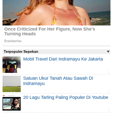
Terpopuler Sepekan
Mobil Travel Dari Indramayu Ke Jakarta
Satuan Ukur Tanah Atau Sawah Di
Indramayu
20 Lagu Tarling Paling Populer Di Youtube