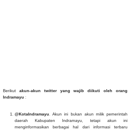
Berikut
akun-akun twitter yang wajib diikuti oleh orang
Indramayu
:
@KotaIndramayu
. Akun ini bukan akun milik pemerintah
daerah Kabupaten Indramayu, tetapi akun ini
menginformasikan berbagai hal dari informasi terbaru