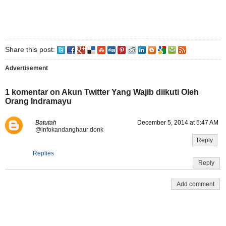
Share this post:
Advertisement
1 komentar on Akun Twitter Yang Wajib diikuti Oleh
Orang Indramayu
Batutah
December 5, 2014 at 5:47 AM
@infokandanghaur donk
Reply
Replies
Reply
Add comment