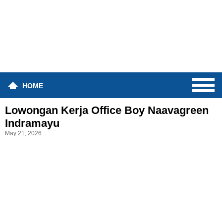
HOME
Lowongan Kerja Office Boy Naavagreen
Indramayu
May 21, 2026