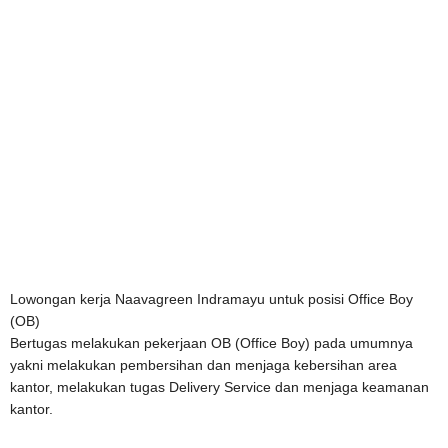
Lowongan kerja Naavagreen Indramayu untuk posisi Office Boy
(OB)
Bertugas melakukan pekerjaan OB (Office Boy) pada umumnya
yakni melakukan pembersihan dan menjaga kebersihan area
kantor, melakukan tugas Delivery Service dan menjaga keamanan
kantor.