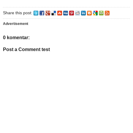
Share this post:
Advertisement
0 komentar:
Post a Comment test