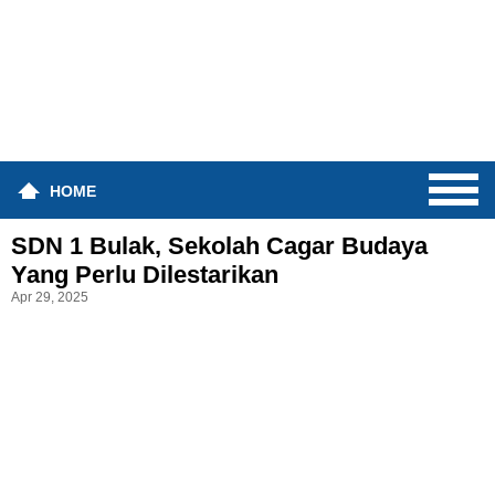
HOME
SDN 1 Bulak, Sekolah Cagar Budaya
Yang Perlu Dilestarikan
Apr 29, 2025