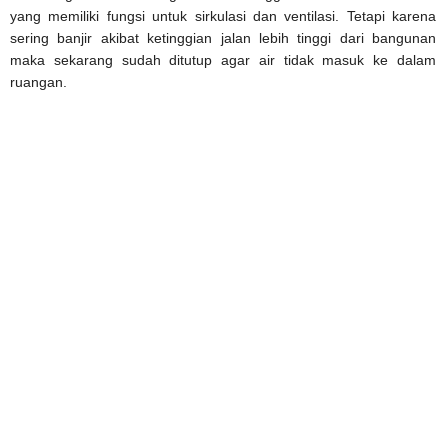
yang memiliki fungsi untuk sirkulasi dan ventilasi. Tetapi karena
sering banjir akibat ketinggian jalan lebih tinggi dari bangunan
maka sekarang sudah ditutup agar air tidak masuk ke dalam
ruangan.