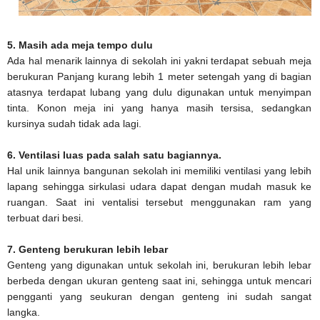
5. Masih ada meja tempo dulu
Ada hal menarik lainnya di sekolah ini yakni terdapat sebuah meja
berukuran Panjang kurang lebih 1 meter setengah yang di bagian
atasnya terdapat lubang yang dulu digunakan untuk menyimpan
tinta. Konon meja ini yang hanya masih tersisa, sedangkan
kursinya sudah tidak ada lagi.
6. Ventilasi luas pada salah satu bagiannya.
Hal unik lainnya bangunan sekolah ini memiliki ventilasi yang lebih
lapang sehingga sirkulasi udara dapat dengan mudah masuk ke
ruangan. Saat ini ventalisi tersebut menggunakan ram yang
terbuat dari besi.
7. Genteng berukuran lebih lebar
Genteng yang digunakan untuk sekolah ini, berukuran lebih lebar
berbeda dengan ukuran genteng saat ini, sehingga untuk mencari
pengganti yang seukuran dengan genteng ini sudah sangat
langka.