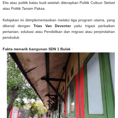
Etis atau politik balas budi setelah diterapkan Politik Cultuur Stelsel
atau Politik Tanam Paksa.
Kebijakan ini diimplementasikan melalui tiga program utama, yang
dikenal dengan
Trias Van Deventer
yaitu Irigasi perbaikan
pertanian, edukasi atau Pendidikan dan migrasi atau perpindahan
penduduk.
Fakta menarik bangunan SDN 1 Bulak
: