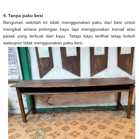
4. Tanpa paku besi
Bangunan sekolah ini tidak menggunakan paku dari besi untuk
mengikat antara potongan kayu tapi menggunakan trenail atau
pasak yang terbuat dari kayu. Tetapi kayu terlihat tetap kokoh
walaupun tidak menggunakan paku besi.