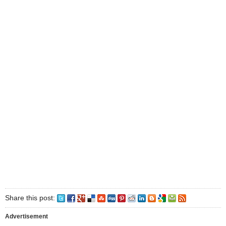
Share this post:
Advertisement