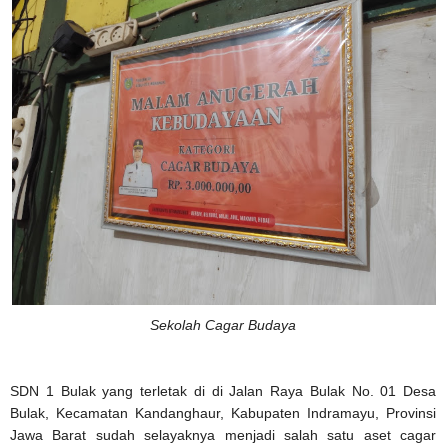
Sekolah Cagar Budaya
SDN 1 Bulak yang terletak di di Jalan Raya Bulak No. 01 Desa
Bulak, Kecamatan Kandanghaur, Kabupaten Indramayu, Provinsi
Jawa Barat sudah selayaknya menjadi salah satu aset cagar