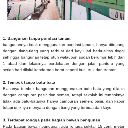
1. Bangunan tanpa pondasi tanam.
bangunannya tidak menggunakan pondasi tanam, hanya ditopang
dengan tiang-tiang yang terbuat dari kayu jati berkualitas tinggi
sehingga bangunan tetap utuh walaupun sudah berumur lebih dari
1 abad dan lokasinya berdekatan dengan jalan pantura yang
setiap hari dilalui kendaraan berat seperti bus, truk dan tronton.
2. Tembok tanpa batu-bata
Biasanya tembok bangunan menggunakan batu-batu yang dilapis
dengan campuran pasir dan semen, tetapi sekolah ini temboknya
tidak ada batu-batanya hanya campuran semen, pasir, dan kapur
tetapi uniknya menyatu dengan tiang yang terbuat dari kayu.
3. Terdapat rongga pada bagian bawah bangunan
Pada bagian bawah bangunan ada rongga sekitar 15 centi meter