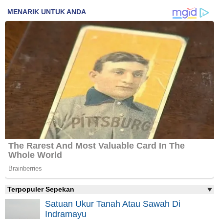
Terpopuler Sepekan
Satuan Ukur Tanah Atau Sawah Di
Indramayu