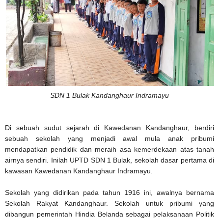
SDN 1 Bulak Kandanghaur Indramayu
Di sebuah sudut sejarah di Kawedanan Kandanghaur, berdiri
sebuah sekolah yang menjadi awal mula anak pribumi
mendapatkan pendidik dan meraih asa kemerdekaan atas tanah
airnya sendiri. Inilah UPTD SDN 1 Bulak, sekolah dasar pertama di
kawasan Kawedanan Kandanghaur Indramayu.
Sekolah yang didirikan pada tahun 1916 ini, awalnya bernama
Sekolah Rakyat Kandanghaur. Sekolah untuk pribumi yang
dibangun pemerintah Hindia Belanda sebagai pelaksanaan Politik