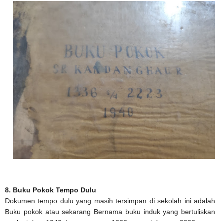
8. Buku Pokok Tempo Dulu
Dokumen tempo dulu yang masih tersimpan di sekolah ini adalah
Buku pokok atau sekarang Bernama buku induk yang bertuliskan