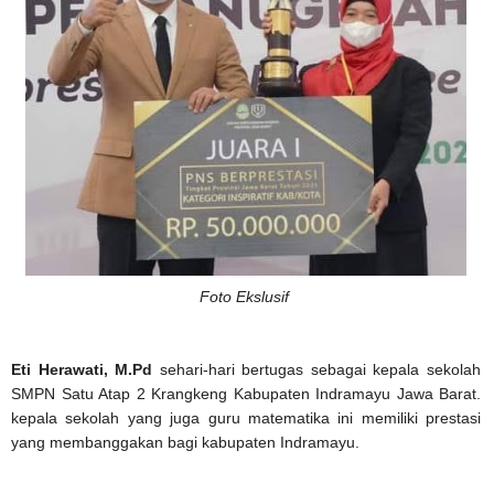
Foto Ekslusif
Eti Herawati, M.Pd
sehari-hari bertugas sebagai kepala sekolah
SMPN Satu Atap 2 Krangkeng Kabupaten Indramayu Jawa Barat.
kepala sekolah yang juga guru matematika ini memiliki prestasi
yang membanggakan bagi kabupaten Indramayu.