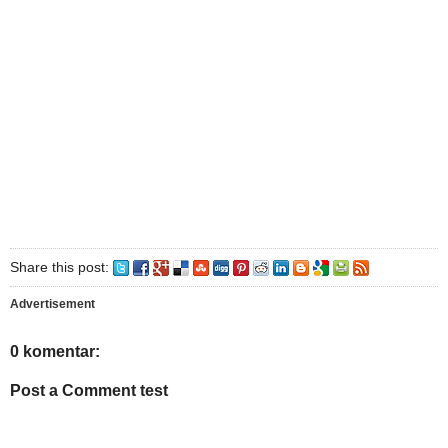
Share this post:
Advertisement
0 komentar:
Post a Comment test