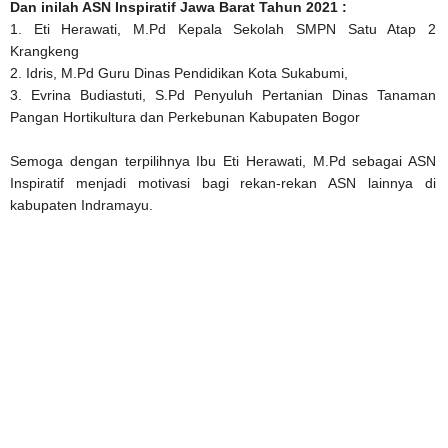
Dan inilah ASN Inspiratif Jawa Barat Tahun 2021 :
1. Eti Herawati, M.Pd Kepala Sekolah SMPN Satu Atap 2
Krangkeng
2. Idris, M.Pd Guru Dinas Pendidikan Kota Sukabumi,
3. Evrina Budiastuti, S.Pd Penyuluh Pertanian Dinas Tanaman
Pangan Hortikultura dan Perkebunan Kabupaten Bogor
Semoga dengan terpilihnya Ibu Eti Herawati, M.Pd sebagai ASN
Inspiratif menjadi motivasi bagi rekan-rekan ASN lainnya di
kabupaten Indramayu.