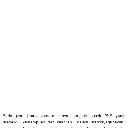
Sedangkan Untuk kategori inovatif adalah sosok PNS yang
memiliki kemampuan dan keahlian dalam mendayagunakan