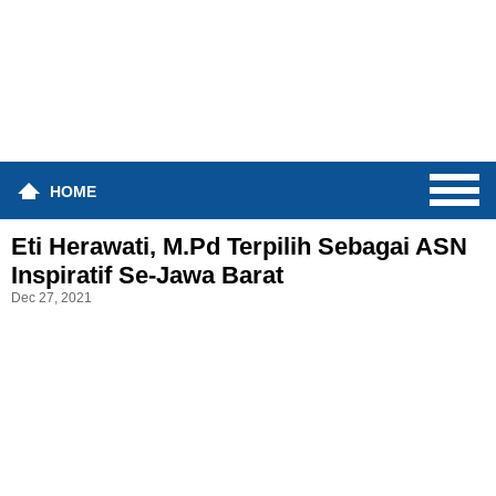
HOME
Eti Herawati, M.Pd Terpilih Sebagai ASN
Inspiratif Se-Jawa Barat
Dec 27, 2021