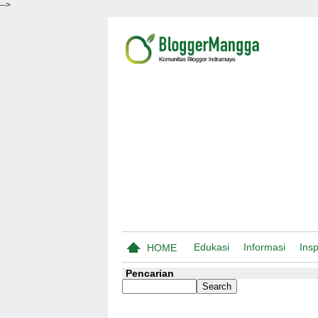
-->
Edukasi
Informasi
Insp
HOME
Pencarian