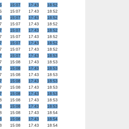
6
15:07
17:43
18:52
6
15:07
17:43
18:52
6
15:07
17:43
18:52
7
15:07
17:43
18:52
7
15:07
17:43
18:52
7
15:07
17:43
18:52
7
15:07
17:43
18:52
7
15:07
17:43
18:52
7
15:07
17:43
18:53
7
15:08
17:43
18:53
7
15:08
17:43
18:53
7
15:08
17:43
18:53
7
15:08
17:43
18:53
7
15:08
17:43
18:53
7
15:08
17:43
18:53
8
15:08
17:43
18:53
8
15:08
17:43
18:53
8
15:08
17:43
18:54
8
15:08
17:43
18:54
8
15:08
17:43
18:54