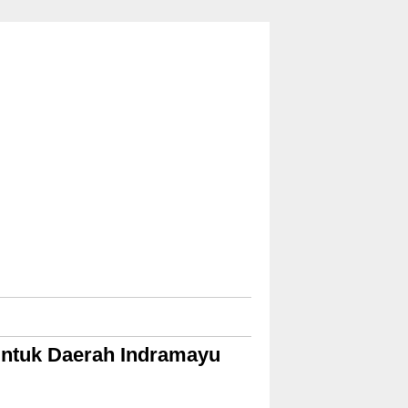
Untuk Daerah Indramayu