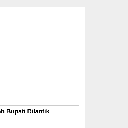
h Bupati Dilantik