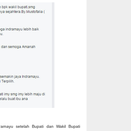
ramayu setelah Bupati dan Wakil Bupati