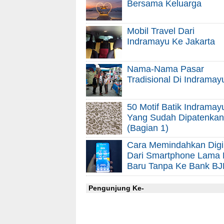
Bersama Keluarga
Mobil Travel Dari
Indramayu Ke Jakarta
Nama-Nama Pasar
Tradisional Di Indramay
50 Motif Batik Indramay
Yang Sudah Dipatenkan
(Bagian 1)
Cara Memindahkan Digi
Dari Smartphone Lama
Baru Tanpa Ke Bank BJ
Pengunjung Ke-