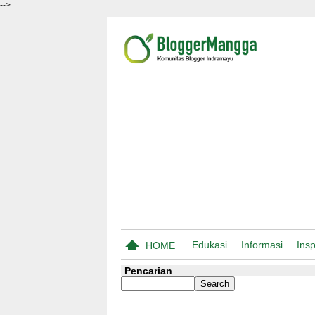
-->
Edukasi
Informasi
Insp
HOME
Pencarian