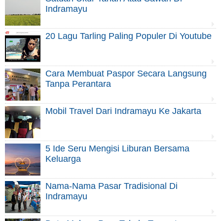
Indramayu
20 Lagu Tarling Paling Populer Di Youtube
Cara Membuat Paspor Secara Langsung
Tanpa Perantara
Mobil Travel Dari Indramayu Ke Jakarta
5 Ide Seru Mengisi Liburan Bersama
Keluarga
Nama-Nama Pasar Tradisional Di
Indramayu