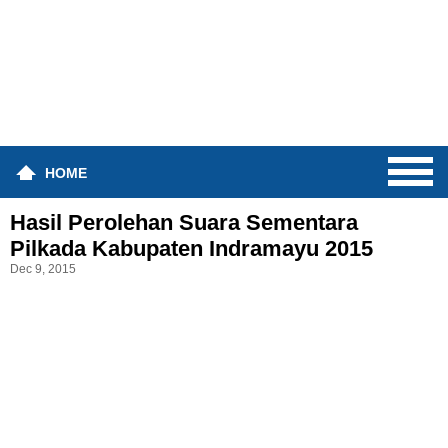
HOME
Hasil Perolehan Suara Sementara
Pilkada Kabupaten Indramayu 2015
Dec 9, 2015