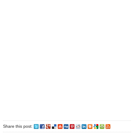
Share this post: