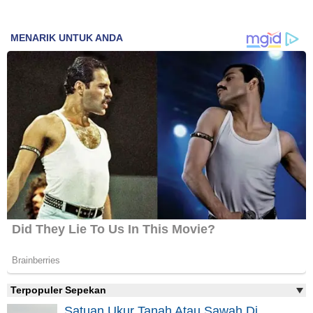
Terpopuler Sepekan
Satuan Ukur Tanah Atau Sawah Di