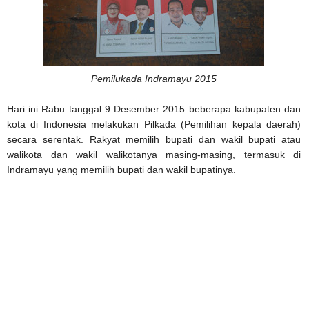
Pemilukada Indramayu 2015
Hari ini Rabu tanggal 9 Desember 2015 beberapa kabupaten dan
kota di Indonesia melakukan Pilkada (Pemilihan kepala daerah)
secara serentak. Rakyat memilih bupati dan wakil bupati atau
walikota dan wakil walikotanya masing-masing, termasuk di
Indramayu yang memilih bupati dan wakil bupatinya.