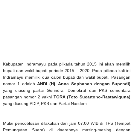
Kabupaten Indramayu pada pilkada tahun 2015 ini akan memilih
bupati dan wakil bupati periode 2015 – 2020. Pada pilkada kali ini
Indramayu memiliki dua calon bupati dan wakil bupati. Pasangan
nomor 1 adalah
ANDI (Hj. Anna Sophanah dengan Supendi)
yang diusung partai Gerindra, Demokrat dan PKS sementara
pasangan nomor 2 yakni
TORA (Toto Sucartono-Rastawiguna)
yang diusung PDIP, PKB dan Partai Nasdem.
Mulai pencoblosan dilakukan dari jam 07.00 WIB di TPS (Tempat
Pemungutan Suara) di daerahnya masing-masing dengan