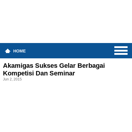
HOME
Akamigas Sukses Gelar Berbagai
Kompetisi Dan Seminar
Jun 2, 2015