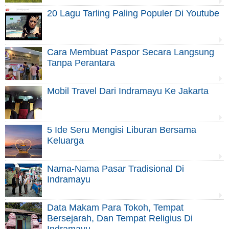
20 Lagu Tarling Paling Populer Di Youtube
Cara Membuat Paspor Secara Langsung
Tanpa Perantara
Mobil Travel Dari Indramayu Ke Jakarta
5 Ide Seru Mengisi Liburan Bersama
Keluarga
Nama-Nama Pasar Tradisional Di
Indramayu
Data Makam Para Tokoh, Tempat
Bersejarah, Dan Tempat Religius Di
Indramayu