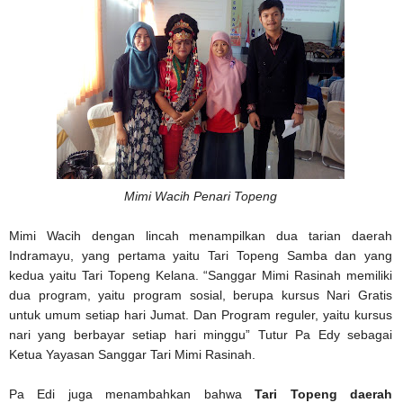
Mimi Wacih Penari Topeng
Mimi Wacih dengan lincah menampilkan dua tarian daerah
Indramayu, yang pertama yaitu Tari Topeng Samba dan yang
kedua yaitu Tari Topeng Kelana. “Sanggar Mimi Rasinah memiliki
dua program, yaitu program sosial, berupa kursus Nari Gratis
untuk umum setiap hari Jumat. Dan Program reguler, yaitu kursus
nari yang berbayar setiap hari minggu” Tutur Pa Edy sebagai
Ketua Yayasan Sanggar Tari Mimi Rasinah.
Pa Edi juga menambahkan bahwa
Tari Topeng daerah