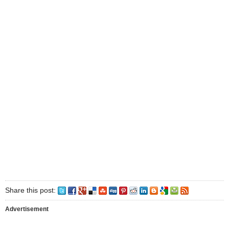
Share this post:
Advertisement