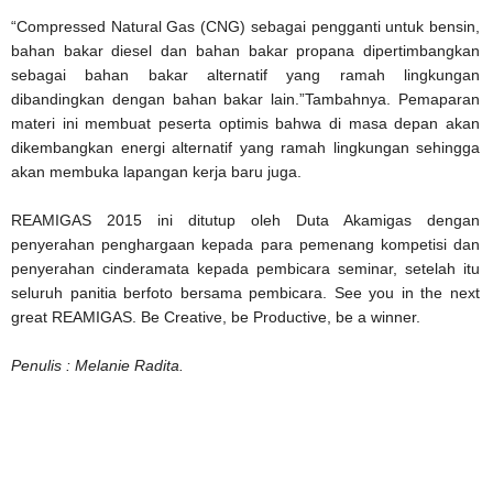
“Compressed Natural Gas (CNG) sebagai pengganti untuk bensin,
bahan bakar diesel dan bahan bakar propana dipertimbangkan
sebagai bahan bakar alternatif yang ramah lingkungan
dibandingkan dengan bahan bakar lain.”Tambahnya. Pemaparan
materi ini membuat peserta optimis bahwa di masa depan akan
dikembangkan energi alternatif yang ramah lingkungan sehingga
akan membuka lapangan kerja baru juga.
REAMIGAS 2015 ini ditutup oleh Duta Akamigas dengan
penyerahan penghargaan kepada para pemenang kompetisi dan
penyerahan cinderamata kepada pembicara seminar, setelah itu
seluruh panitia berfoto bersama pembicara. See you in the next
great REAMIGAS. Be Creative, be Productive, be a winner.
Penulis : Melanie Radita.