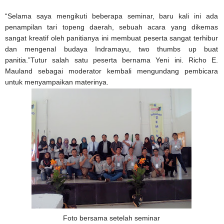
“Selama saya mengikuti beberapa seminar, baru kali ini ada
penampilan tari topeng daerah, sebuah acara yang dikemas
sangat kreatif oleh panitianya ini membuat peserta sangat terhibur
dan mengenal budaya Indramayu, two thumbs up buat
panitia.”Tutur salah satu peserta bernama Yeni ini. Richo E.
Mauland sebagai moderator kembali mengundang pembicara
untuk menyampaikan materinya.
Foto bersama setelah seminar