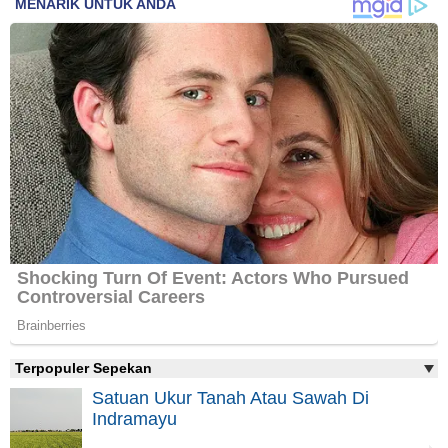
Terpopuler Sepekan
Satuan Ukur Tanah Atau Sawah Di
Indramayu