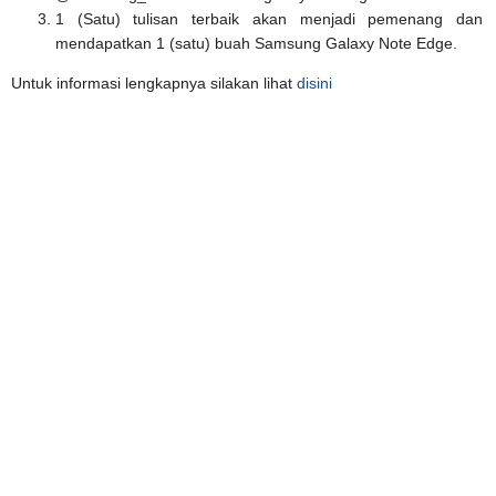
1 (Satu) tulisan terbaik akan menjadi pemenang dan
mendapatkan 1 (satu) buah Samsung Galaxy Note Edge.
Untuk informasi lengkapnya silakan lihat
disini