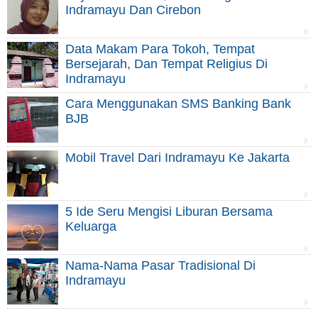
Indramayu Dan Cirebon
Data Makam Para Tokoh, Tempat
Bersejarah, Dan Tempat Religius Di
Indramayu
Cara Menggunakan SMS Banking Bank
BJB
Mobil Travel Dari Indramayu Ke Jakarta
5 Ide Seru Mengisi Liburan Bersama
Keluarga
Nama-Nama Pasar Tradisional Di
Indramayu