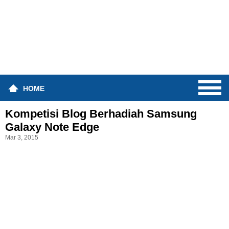
HOME
Kompetisi Blog Berhadiah Samsung
Galaxy Note Edge
Mar 3, 2015