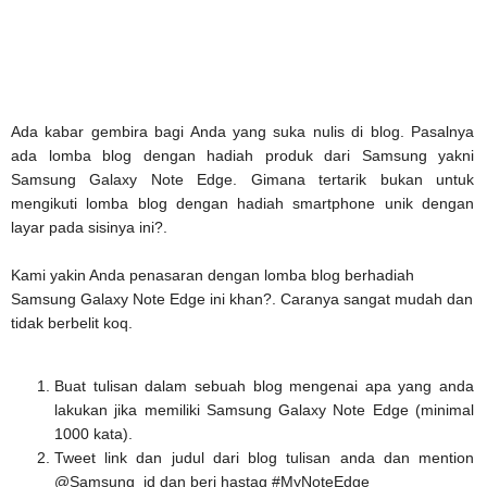
Ada kabar gembira bagi Anda yang suka nulis di blog. Pasalnya
ada lomba blog dengan hadiah produk dari Samsung yakni
Samsung Galaxy Note Edge. Gimana tertarik bukan untuk
mengikuti lomba blog dengan hadiah smartphone unik dengan
layar pada sisinya ini?.
Kami yakin Anda penasaran dengan lomba blog berhadiah
Samsung Galaxy Note Edge ini khan?. Caranya sangat mudah dan
tidak berbelit koq.
Buat tulisan dalam sebuah blog mengenai apa yang anda
lakukan jika memiliki Samsung Galaxy Note Edge (minimal
1000 kata).
Tweet link dan judul dari blog tulisan anda dan mention
@Samsung_id dan beri hastag #MyNoteEdge