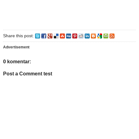
Share this post:
Advertisement
0 komentar:
Post a Comment test