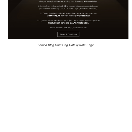
Lomba Blog Samsung Galaxy Note Edge