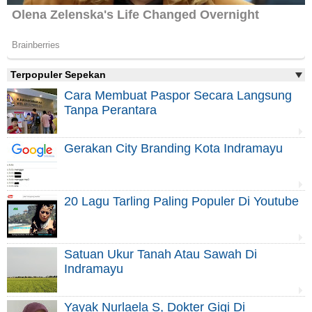
Terpopuler Sepekan
Cara Membuat Paspor Secara Langsung
Tanpa Perantara
Gerakan City Branding Kota Indramayu
20 Lagu Tarling Paling Populer Di Youtube
Satuan Ukur Tanah Atau Sawah Di
Indramayu
Yayak Nurlaela S, Dokter Gigi Di