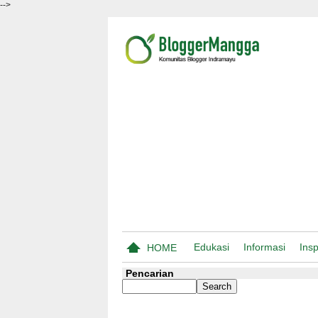
-->
Edukasi
Informasi
Insp
HOME
Pencarian