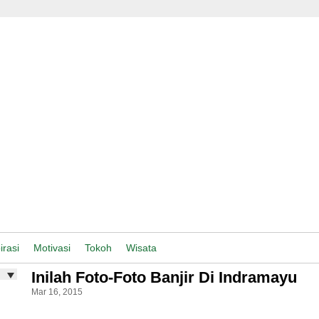
irasi
Motivasi
Tokoh
Wisata
Inilah Foto-Foto Banjir Di Indramayu
Mar 16, 2015