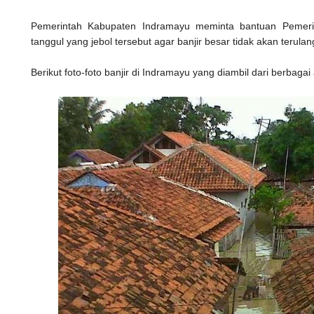
Pemerintah Kabupaten Indramayu meminta bantuan Pemeri
tanggul yang jebol tersebut agar banjir besar tidak akan terula
Berikut foto-foto banjir di Indramayu yang diambil dari berbagai 