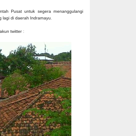
ntah Pusat untuk segera menanggulangi
ng lagi di daerah Indramayu.
akun twitter :