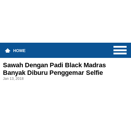
HOME
Sawah Dengan Padi Black Madras
Banyak Diburu Penggemar Selfie
Jan 13, 2018