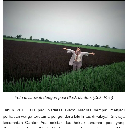
Foto di saawah dengan padi Black Madras (Dok. Vhie)
Tahun 2017 lalu padi varietas Black Madras sempat menjadi
perhatian warga terutama pengendara lalu lintas di wilayah Situraja
kecamatan Gantar. Ada sekitar dua hektar tanaman padi yang