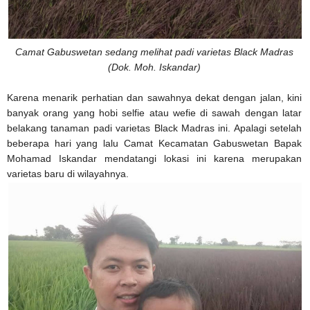
Camat Gabuswetan sedang melihat padi varietas Black Madras
(Dok. Moh. Iskandar)
Karena menarik perhatian dan sawahnya dekat dengan jalan, kini
banyak orang yang hobi selfie atau wefie di sawah dengan latar
belakang tanaman padi varietas Black Madras ini. Apalagi setelah
beberapa hari yang lalu Camat Kecamatan Gabuswetan Bapak
Mohamad Iskandar mendatangi lokasi ini karena merupakan
varietas baru di wilayahnya.