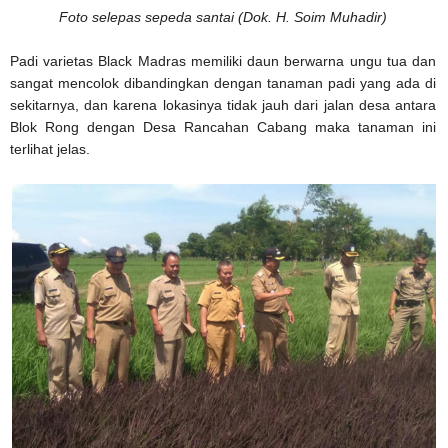
Foto selepas sepeda santai (Dok. H. Soim Muhadir)
Padi varietas Black Madras memiliki daun berwarna ungu tua dan
sangat mencolok dibandingkan dengan tanaman padi yang ada di
sekitarnya, dan karena lokasinya tidak jauh dari jalan desa antara
Blok Rong dengan Desa Rancahan Cabang maka tanaman ini
terlihat jelas.