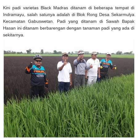
Kini padi varietas Black Madras ditanam di beberapa tempat di
Indramayu, salah satunya adalah di Blok Rong Desa Sekarmulya
Kecamatan Gabuswetan. Padi yang ditanam di Sawah Bapak
Hasan ini ditanam berbarengan dengan tanaman padi yang ada di
sekitarnya.