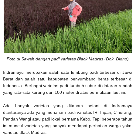
Foto di Sawah dengan padi varietas Black Madras (Dok. Didno)
Indramayu merupakan salah satu lumbung padi terbesar di Jawa
Barat dan salah satu kabupaten penyumbang beras terbesar di
Indonesia. Berbagai varietas padi tumbuh subur di dataran rendah
yang rata-rata kurang dari 100 meter di atas permukaan laut ini.
Ada banyak varietas yang ditanam petani di Indramayu
diantaranya ada yang menanam padi varietas IR, Inpari, Ciherang,
Pandan Wangi atau padi lokal bernama Kebo. Tapi beberapa tahun
ini muncul varietas yang banyak mendapat perhatian warga yakni
varietas Black Madras.