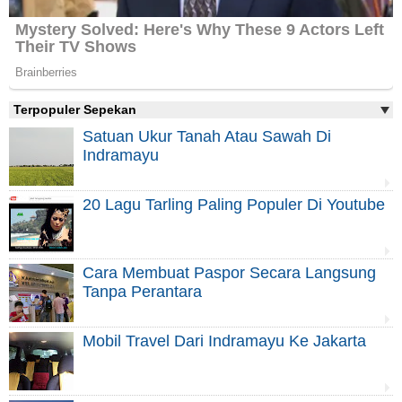
Terpopuler Sepekan
Satuan Ukur Tanah Atau Sawah Di
Indramayu
20 Lagu Tarling Paling Populer Di Youtube
Cara Membuat Paspor Secara Langsung
Tanpa Perantara
Mobil Travel Dari Indramayu Ke Jakarta