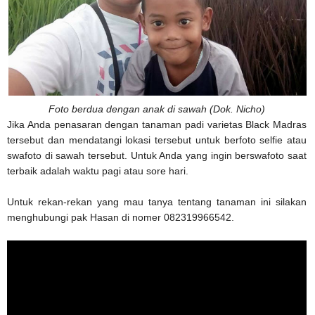
Foto berdua dengan anak di sawah (Dok. Nicho)
Jika Anda penasaran dengan tanaman padi varietas Black Madras
tersebut dan mendatangi lokasi tersebut untuk berfoto selfie atau
swafoto di sawah tersebut. Untuk Anda yang ingin berswafoto saat
terbaik adalah waktu pagi atau sore hari.
Untuk rekan-rekan yang mau tanya tentang tanaman ini silakan
menghubungi pak Hasan di nomer 082319966542.