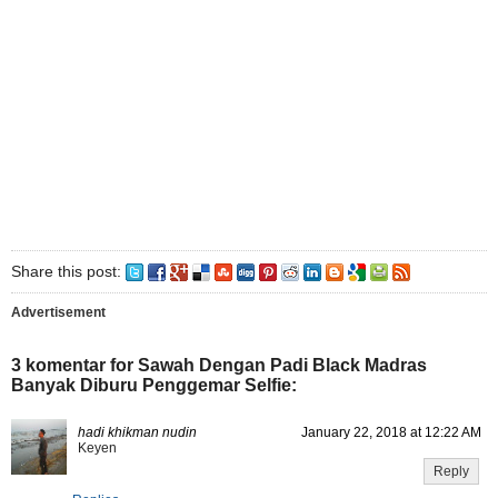
Share this post:
Advertisement
3 komentar for Sawah Dengan Padi Black Madras
Banyak Diburu Penggemar Selfie:
hadi khikman nudin
January 22, 2018 at 12:22 AM
Keyen
Reply