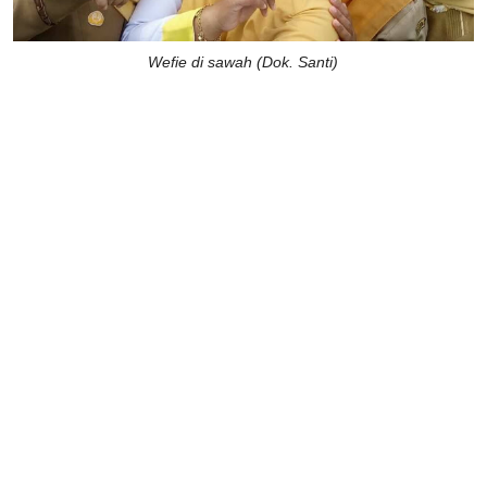
Wefie di sawah (Dok. Santi)