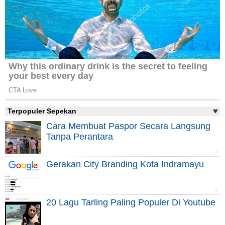
Terpopuler Sepekan
Cara Membuat Paspor Secara Langsung
Tanpa Perantara
Gerakan City Branding Kota Indramayu
20 Lagu Tarling Paling Populer Di Youtube