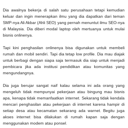
Dia awalnya bekerja di salah satu perusahaan tetapi kemudian
keluar dan ingin menerapkan ilmu yang dia dapatkan dari teman
SMP-nya Ali Akbar (Ahli SEO) yang pernah menuntut ilmu SEO-nya
di Malaysia. Dia diberi modal laptop oleh mertuanya untuk mulai
bisnis onlinenya.
Tapi kini penghasilan onlinenya bisa digunakan untuk membeli
rumah dan mobil sendiri. Tapi dia tetap low profile. Dia mau diajak
untuk berbagi dengan siapa saja termasuk dia siap untuk menjadi
pembicara jika ada institusi pendidikan atau komunitas yang
mengundangnya.
Dia juga berujar sangat naif kalau selama ini ada orang yang
mengeluh tidak mempunyai pekerjaan atau bingung mau bisnis
apa, kenapa tidak memanfaatkan internet. Sekarang tidak kendala
mencari penghasilan atau pekerjaan di internet karena hampir di
setiap desa atau kecamatan sekarang ada warnet. Begitu juga
akses internet bisa dilakukan di rumah kapan saja dengan
menggunakan modem atau ponsel.