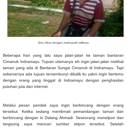
Ibnu Abas dengan mobil putih miliknya
Beberapa hari yang lalu saya jalan-jalan ke taman bantaran
Cimanuk Indramayu. Tujuan utamanya sih ingin jalan-jalan melihat
taman yang ada di Bantaran Sungai Cimanuk di Indramayu. Tapi
sebenarnya ada tujuan tersembunyi dibalik itu yakni ingin bertemu
dengan orang yang tinggal di Indramayu dengan penghasilan
puluhan juta dari internet.
Melalui pesan pendek saya ingin berbincang dengan orang
tersebut. Ketika sedang menikmati pemandangan taman dan
berbincang dengan ki Dalang Ahmadi. Seseorang menelpon dan
langsung saya mencari sumber telpon tersebut. Setelah