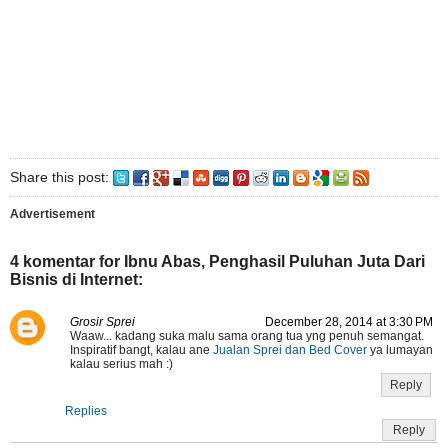
Share this post:
Advertisement
4 komentar for Ibnu Abas, Penghasil Puluhan Juta Dari
Bisnis di Internet:
Grosir Sprei
December 28, 2014 at 3:30 PM
Waaw... kadang suka malu sama orang tua yng penuh semangat.
Inspiratif bangt, kalau ane
Jualan Sprei dan Bed Cover
ya lumayan
kalau serius mah :)
Reply
Replies
Reply