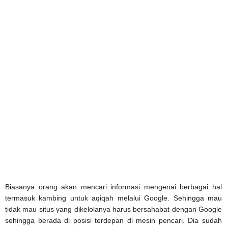
Biasanya orang akan mencari informasi mengenai berbagai hal
termasuk kambing untuk aqiqah melalui Google. Sehingga mau
tidak mau situs yang dikelolanya harus bersahabat dengan Google
sehingga berada di posisi terdepan di mesin pencari. Dia sudah