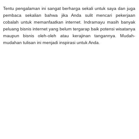
Tentu pengalaman ini sangat berharga sekali untuk saya dan juga
pembaca sekalian bahwa jika Anda sulit mencari pekerjaan
cobalah untuk memanfaatkan internet. Indramayu masih banyak
peluang bisnis internet yang belum tergarap baik potensi wisatanya
maupun bisnis oleh-oleh atau kerajinan tangannya. Mudah-
mudahan tulisan ini menjadi inspirasi untuk Anda.