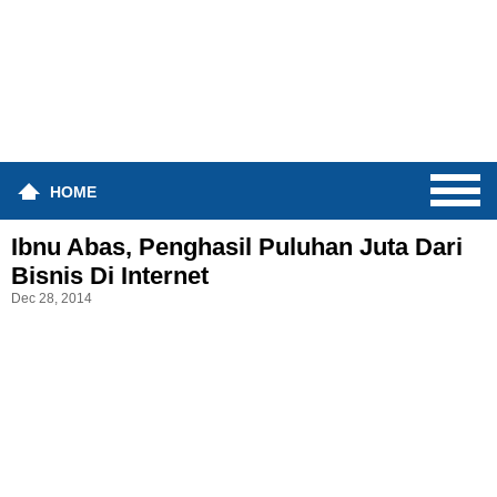
HOME
Ibnu Abas, Penghasil Puluhan Juta Dari
Bisnis Di Internet
Dec 28, 2014