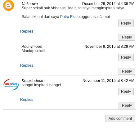
Unknown
December 29, 2014 at 4:36 PM
Super sekali pak Abbas ini, ide bisnisnya menginspirasi saya.
Salam kenal dari saya
Putra Eka
blogger asal Jambi
Reply
Replies
Reply
Anonymous
November 9, 2015 at 8:29 PM
Mantap sekali
Reply
Replies
Reply
Kreasindoco
November 11, 2015 at 8:42 AM
sangat inspirasi banget
Reply
Replies
Reply
Add comment