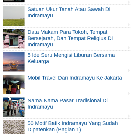
Satuan Ukur Tanah Atau Sawah Di
Indramayu
Data Makam Para Tokoh, Tempat
Bersejarah, Dan Tempat Religius Di
Indramayu
5 Ide Seru Mengisi Liburan Bersama
Keluarga
Mobil Travel Dari Indramayu Ke Jakarta
Nama-Nama Pasar Tradisional Di
Indramayu
50 Motif Batik Indramayu Yang Sudah
Dipatenkan (Bagian 1)