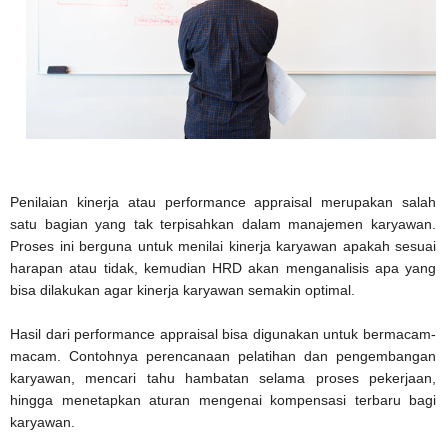
Penilaian kinerja atau performance appraisal merupakan salah
satu bagian yang tak terpisahkan dalam manajemen karyawan.
Proses ini berguna untuk menilai kinerja karyawan apakah sesuai
harapan atau tidak, kemudian HRD akan menganalisis apa yang
bisa dilakukan agar kinerja karyawan semakin optimal.
Hasil dari performance appraisal bisa digunakan untuk bermacam-
macam. Contohnya perencanaan pelatihan dan pengembangan
karyawan, mencari tahu hambatan selama proses pekerjaan,
hingga menetapkan aturan mengenai kompensasi terbaru bagi
karyawan.