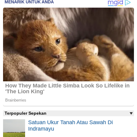
Terpopuler Sepekan
Satuan Ukur Tanah Atau Sawah Di
Indramayu