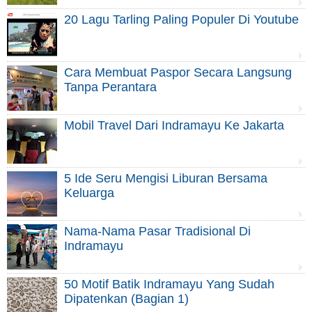
20 Lagu Tarling Paling Populer Di Youtube
Cara Membuat Paspor Secara Langsung
Tanpa Perantara
Mobil Travel Dari Indramayu Ke Jakarta
5 Ide Seru Mengisi Liburan Bersama
Keluarga
Nama-Nama Pasar Tradisional Di
Indramayu
50 Motif Batik Indramayu Yang Sudah
Dipatenkan (Bagian 1)