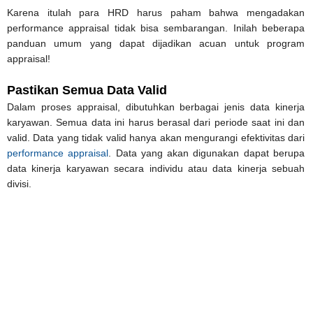
Karena itulah para HRD harus paham bahwa mengadakan
performance appraisal tidak bisa sembarangan. Inilah beberapa
panduan umum yang dapat dijadikan acuan untuk program
appraisal!
Pastikan Semua Data Valid
Dalam proses appraisal, dibutuhkan berbagai jenis data kinerja
karyawan. Semua data ini harus berasal dari periode saat ini dan
valid. Data yang tidak valid hanya akan mengurangi efektivitas dari
performance appraisal
. Data yang akan digunakan dapat berupa
data kinerja karyawan secara individu atau data kinerja sebuah
divisi.