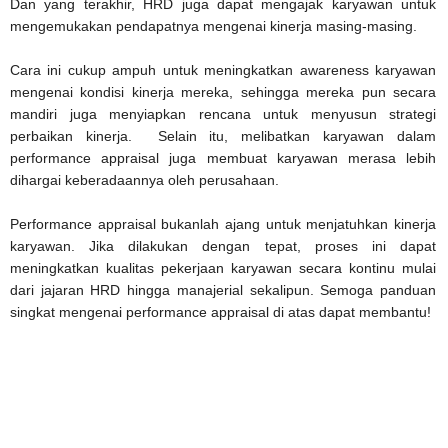
Dan yang terakhir, HRD juga dapat mengajak karyawan untuk
mengemukakan pendapatnya mengenai kinerja masing-masing.
Cara ini cukup ampuh untuk meningkatkan awareness karyawan
mengenai kondisi kinerja mereka, sehingga mereka pun secara
mandiri juga menyiapkan rencana untuk menyusun strategi
perbaikan kinerja. Selain itu, melibatkan karyawan dalam
performance appraisal juga membuat karyawan merasa lebih
dihargai keberadaannya oleh perusahaan.
Performance appraisal bukanlah ajang untuk menjatuhkan kinerja
karyawan. Jika dilakukan dengan tepat, proses ini dapat
meningkatkan kualitas pekerjaan karyawan secara kontinu mulai
dari jajaran HRD hingga manajerial sekalipun. Semoga panduan
singkat mengenai performance appraisal di atas dapat membantu!