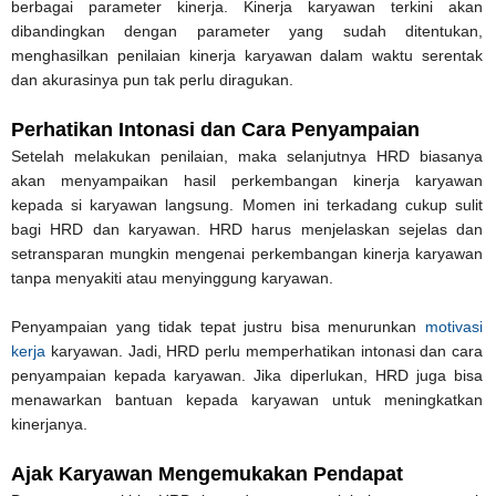
berbagai parameter kinerja. Kinerja karyawan terkini akan
dibandingkan dengan parameter yang sudah ditentukan,
menghasilkan penilaian kinerja karyawan dalam waktu serentak
dan akurasinya pun tak perlu diragukan.
Perhatikan Intonasi dan Cara Penyampaian
Setelah melakukan penilaian, maka selanjutnya HRD biasanya
akan menyampaikan hasil perkembangan kinerja karyawan
kepada si karyawan langsung. Momen ini terkadang cukup sulit
bagi HRD dan karyawan. HRD harus menjelaskan sejelas dan
setransparan mungkin mengenai perkembangan kinerja karyawan
tanpa menyakiti atau menyinggung karyawan.
Penyampaian yang tidak tepat justru bisa menurunkan
motivasi
kerja
karyawan. Jadi, HRD perlu memperhatikan intonasi dan cara
penyampaian kepada karyawan. Jika diperlukan, HRD juga bisa
menawarkan bantuan kepada karyawan untuk meningkatkan
kinerjanya.
Ajak Karyawan Mengemukakan Pendapat