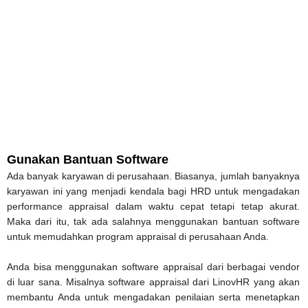
Gunakan Bantuan Software
Ada banyak karyawan di perusahaan. Biasanya, jumlah banyaknya
karyawan ini yang menjadi kendala bagi HRD untuk mengadakan
performance appraisal dalam waktu cepat tetapi tetap akurat.
Maka dari itu, tak ada salahnya menggunakan bantuan software
untuk memudahkan program appraisal di perusahaan Anda.
Anda bisa menggunakan software appraisal dari berbagai vendor
di luar sana. Misalnya software appraisal dari LinovHR yang akan
membantu Anda untuk mengadakan penilaian serta menetapkan