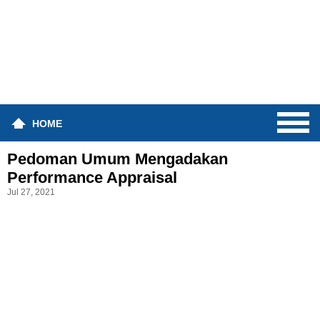
HOME
Pedoman Umum Mengadakan
Performance Appraisal
Jul 27, 2021