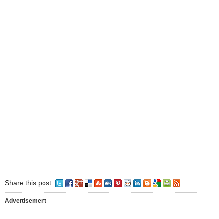
Share this post:
Advertisement