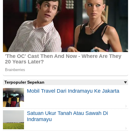
Terpopuler Sepekan
Mobil Travel Dari Indramayu Ke Jakarta
Satuan Ukur Tanah Atau Sawah Di
Indramayu