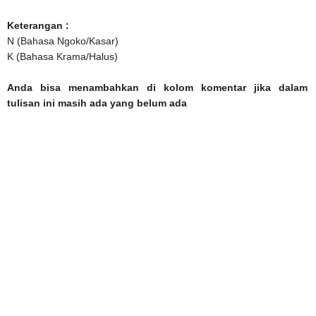
Keterangan :
N (Bahasa Ngoko/Kasar)
K (Bahasa Krama/Halus)
Anda bisa menambahkan di kolom komentar jika dalam
tulisan ini masih ada yang belum ada