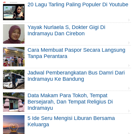
20 Lagu Tarling Paling Populer Di Youtube
Yayak Nurlaela S, Dokter Gigi Di
Indramayu Dan Cirebon
Cara Membuat Paspor Secara Langsung
Tanpa Perantara
Jadwal Pemberangkatan Bus Damri Dari
Indramayu Ke Bandung
Data Makam Para Tokoh, Tempat
Bersejarah, Dan Tempat Religius Di
Indramayu
5 Ide Seru Mengisi Liburan Bersama
Keluarga