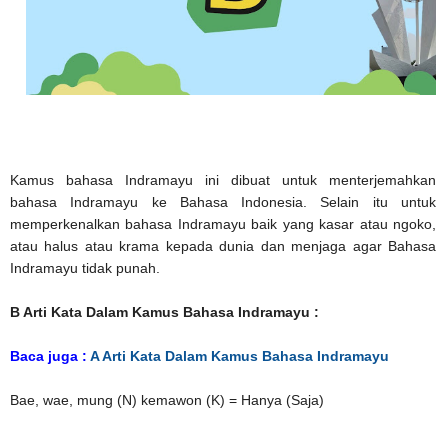
Kamus bahasa Indramayu ini dibuat untuk menterjemahkan
bahasa Indramayu ke Bahasa Indonesia. Selain itu untuk
memperkenalkan bahasa Indramayu baik yang kasar atau ngoko,
atau halus atau krama kepada dunia dan menjaga agar Bahasa
Indramayu tidak punah.
B Arti Kata Dalam Kamus Bahasa Indramayu :
Baca juga :
A Arti Kata Dalam Kamus Bahasa Indramayu
Bae, wae, mung (N) kemawon (K) = Hanya (Saja)