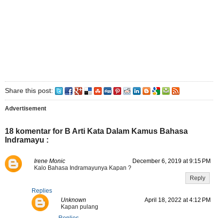
Share this post:
Advertisement
18 komentar for B Arti Kata Dalam Kamus Bahasa
Indramayu :
Irene Monic
December 6, 2019 at 9:15 PM
Kalo Bahasa Indramayunya Kapan ?
Reply
Replies
Unknown
April 18, 2022 at 4:12 PM
Kapan pulang
Replies