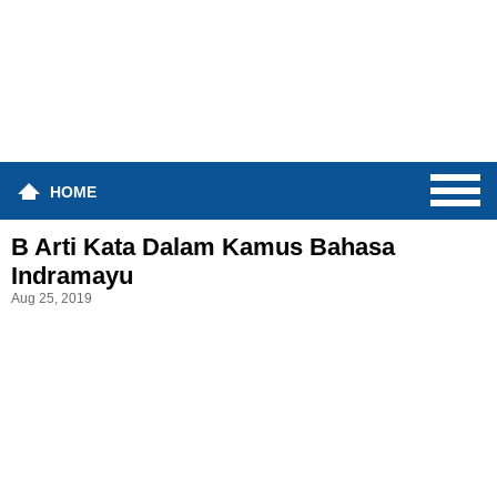
HOME
B Arti Kata Dalam Kamus Bahasa
Indramayu
Aug 25, 2019