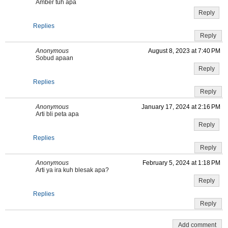
Amber tuh apa
Reply
Replies
Reply
Anonymous
August 8, 2023 at 7:40 PM
Sobud apaan
Reply
Replies
Reply
Anonymous
January 17, 2024 at 2:16 PM
Arti bli peta apa
Reply
Replies
Reply
Anonymous
February 5, 2024 at 1:18 PM
Arti ya ira kuh blesak apa?
Reply
Replies
Reply
Add comment