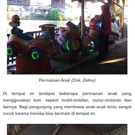
Permainan Anak (Dok. Didno)
Di tempat ini terdapat beberapa permainan anak yang
menggunakan koin, seperti mobil-mobilan, motor-motoran dan
lainnya. Bagi pengunjung yang membawa anak-anak tentu sangat
cocok karena mereka bisa bermain di tempat ini.