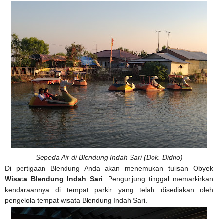
Sepeda Air di Blendung Indah Sari (Dok. Didno)
Di pertigaan Blendung Anda akan menemukan tulisan Obyek
Wisata Blendung Indah Sari
. Pengunjung tinggal memarkirkan
kendaraannya di tempat parkir yang telah disediakan oleh
pengelola tempat wisata Blendung Indah Sari.