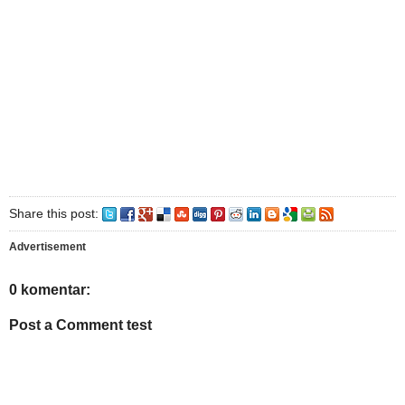
Share this post:
Advertisement
0 komentar:
Post a Comment test