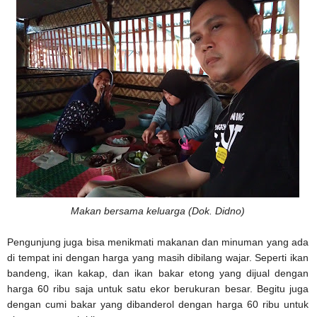
Makan bersama keluarga (Dok. Didno)
Pengunjung juga bisa menikmati makanan dan minuman yang ada
di tempat ini dengan harga yang masih dibilang wajar. Seperti ikan
bandeng, ikan kakap, dan ikan bakar etong yang dijual dengan
harga 60 ribu saja untuk satu ekor berukuran besar. Begitu juga
dengan cumi bakar yang dibanderol dengan harga 60 ribu untuk