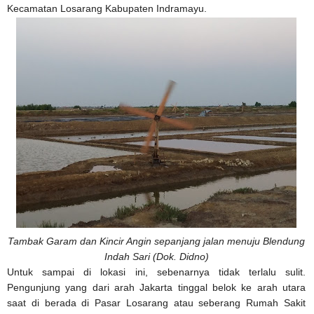
Kecamatan Losarang Kabupaten Indramayu.
Tambak Garam dan Kincir Angin sepanjang jalan menuju Blendung
Indah Sari (Dok. Didno)
Untuk sampai di lokasi ini, sebenarnya tidak terlalu sulit.
Pengunjung yang dari arah Jakarta tinggal belok ke arah utara
saat di berada di Pasar Losarang atau seberang Rumah Sakit