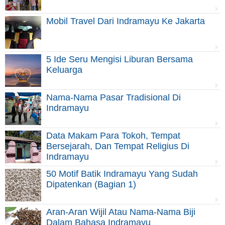
Mobil Travel Dari Indramayu Ke Jakarta
5 Ide Seru Mengisi Liburan Bersama
Keluarga
Nama-Nama Pasar Tradisional Di
Indramayu
Data Makam Para Tokoh, Tempat
Bersejarah, Dan Tempat Religius Di
Indramayu
50 Motif Batik Indramayu Yang Sudah
Dipatenkan (Bagian 1)
Aran-Aran Wijil Atau Nama-Nama Biji
Dalam Bahasa Indramayu