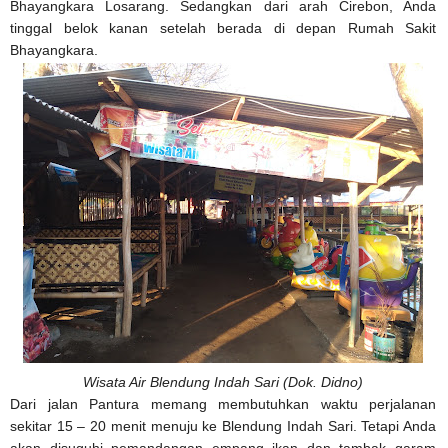
Bhayangkara Losarang. Sedangkan dari arah Cirebon, Anda
tinggal belok kanan setelah berada di depan Rumah Sakit
Bhayangkara.
Wisata Air Blendung Indah Sari (Dok. Didno)
Dari jalan Pantura memang membutuhkan waktu perjalanan
sekitar 15 – 20 menit menuju ke Blendung Indah Sari. Tetapi Anda