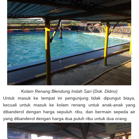
Kolam Renang Blendung Indah Sari (Dok. Didno)
Untuk masuk ke tempat ini pengunjung tidak dipungut biaya,
kecuali untuk masuk ke kolam renang untuk anak-anak yang
dibanderol dengan harga sepuluh ribu, dan bermain sepeda air
yang dibanderol dengan harga dua puluh ribu untuk dua orang.