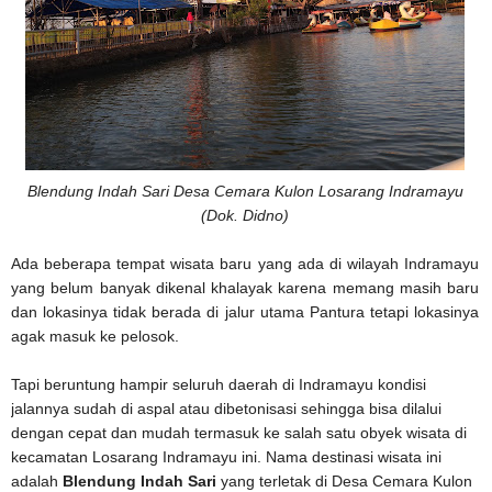
Blendung Indah Sari Desa Cemara Kulon Losarang Indramayu
(Dok. Didno)
Ada beberapa tempat wisata baru yang ada di wilayah Indramayu
yang belum banyak dikenal khalayak karena memang masih baru
dan lokasinya tidak berada di jalur utama Pantura tetapi lokasinya
agak masuk ke pelosok.
Tapi beruntung hampir seluruh daerah di Indramayu kondisi
jalannya sudah di aspal atau dibetonisasi sehingga bisa dilalui
dengan cepat dan mudah termasuk ke salah satu obyek wisata di
kecamatan Losarang Indramayu ini. Nama destinasi wisata ini
adalah
Blendung Indah Sari
yang terletak di Desa Cemara Kulon