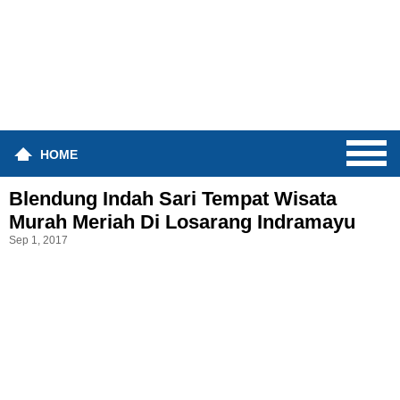
HOME
Blendung Indah Sari Tempat Wisata
Murah Meriah Di Losarang Indramayu
Sep 1, 2017