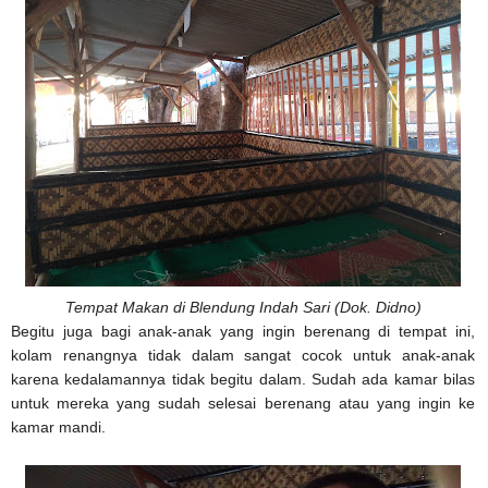
Tempat Makan di Blendung Indah Sari (Dok. Didno)
Begitu juga bagi anak-anak yang ingin berenang di tempat ini,
kolam renangnya tidak dalam sangat cocok untuk anak-anak
karena kedalamannya tidak begitu dalam. Sudah ada kamar bilas
untuk mereka yang sudah selesai berenang atau yang ingin ke
kamar mandi.